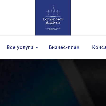
Все услуги
Бизнес-план
Конс