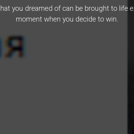
hat you dreamed of can be brought to life e
moment when you decide to win.