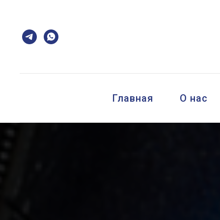
Главная
О нас