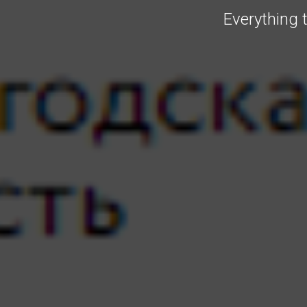
Everything t