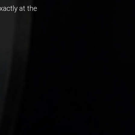
xactly at the